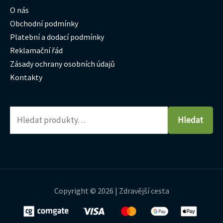
O nás
Obchodní podmínky
Platební a dodací podmínky
Reklamační řád
Zásady ochrany osobních údajů
Kontakty
Hledat
Copyright © 2026 | Zdravější cesta