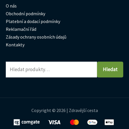
O nás
Obchodní podmínky
Platební a dodací podmínky
Reklamační řád
Zásady ochrany osobních údajů
Kontakty
Hledat
Copyright © 2026 | Zdravější cesta