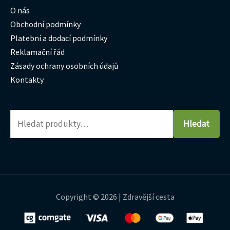
O nás
Obchodní podmínky
Platební a dodací podmínky
Reklamační řád
Zásady ochrany osobních údajů
Kontakty
Hledat
Copyright © 2026 | Zdravější cesta