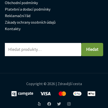
Obchodní podmínky
Platební a dodací podmínky
Reklamační řád
Zásady ochrany osobních údajů
Kontakty
Hledat
Copyright © 2026 | Zdravější cesta