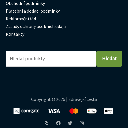
Obchodní podmínky
Platební a dodací podmínky
Reklamační řád
Zásady ochrany osobních údajů
Kontakty
Hledat
Copyright © 2026 | Zdravější cesta