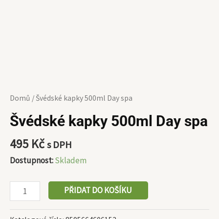
Domů
/ Švédské kapky 500ml Day spa
Švédské kapky 500ml Day spa
495
Kč
s DPH
Dostupnost:
Skladem
PŘIDAT DO KOŠÍKU