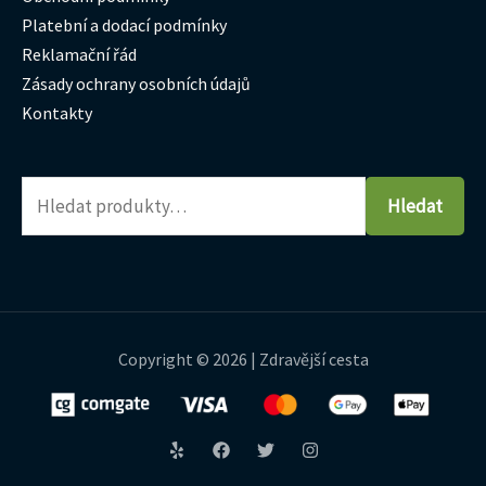
Platební a dodací podmínky
Reklamační řád
Zásady ochrany osobních údajů
Kontakty
Hledat
Copyright © 2026 | Zdravější cesta