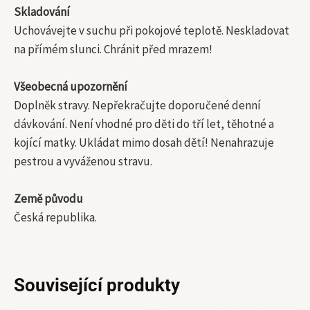
Skladování
Uchovávejte v suchu při pokojové teplotě. Neskladovat
na přímém slunci. Chránit před mrazem!
Všeobecná upozornění
Doplněk stravy. Nepřekračujte doporučené denní
dávkování. Není vhodné pro děti do tří let, těhotné a
kojící matky. Ukládat mimo dosah dětí! Nenahrazuje
pestrou a vyváženou stravu.
Země původu
Česká republika.
Související produkty