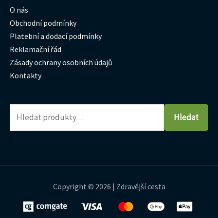
O nás
Obchodní podmínky
Platební a dodací podmínky
Reklamační řád
Zásady ochrany osobních údajů
Kontakty
Hledat
Copyright © 2026 | Zdravější cesta