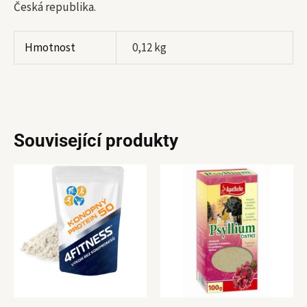
Česká republika.
Hmotnost
0,12 kg
Související produkty