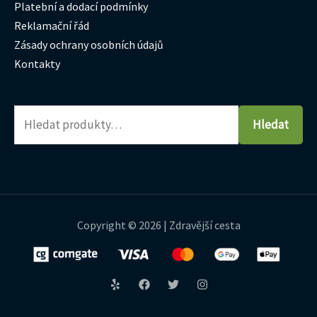
Platební a dodací podmínky
Reklamační řád
Zásady ochrany osobních údajů
Kontakty
Hledat
Copyright © 2026 | Zdravější cesta