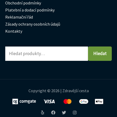
Obchodní podmínky
Platební a dodací podmínky
Reklamační řád
Zásady ochrany osobních údajů
Kontakty
Hledat
Copyright © 2026 | Zdravější cesta