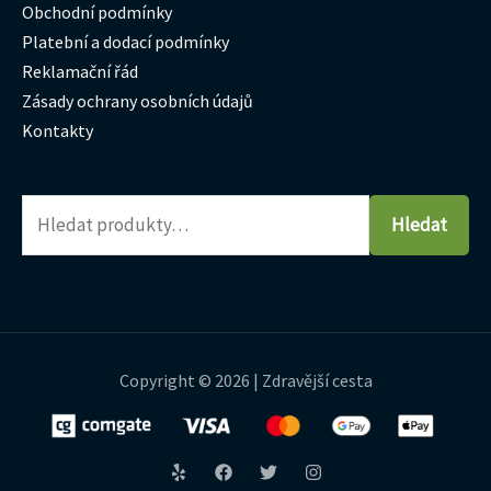
Obchodní podmínky
Platební a dodací podmínky
Reklamační řád
Zásady ochrany osobních údajů
Kontakty
Hledat
Copyright © 2026 | Zdravější cesta