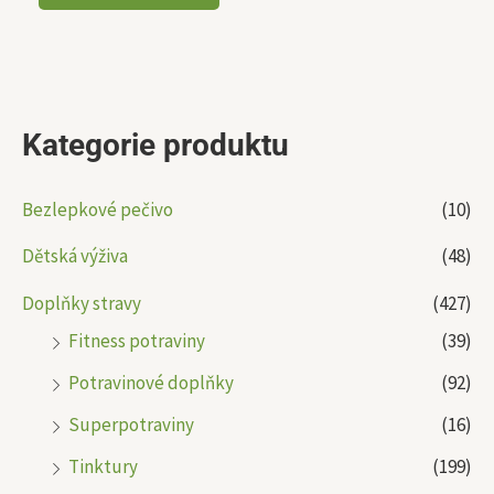
Kategorie produktu
Bezlepkové pečivo
(10)
Dětská výživa
(48)
Doplňky stravy
(427)
Fitness potraviny
(39)
Potravinové doplňky
(92)
Superpotraviny
(16)
Tinktury
(199)