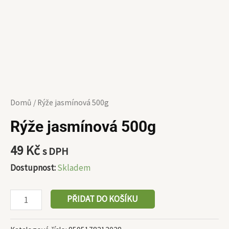
Domů
/ Rýže jasmínová 500g
Rýže jasmínová 500g
49
Kč
s DPH
Dostupnost:
Skladem
PŘIDAT DO KOŠÍKU