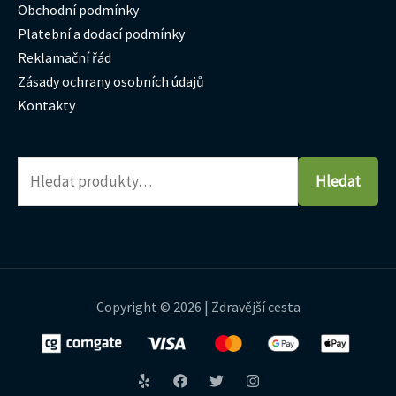
Obchodní podmínky
Platební a dodací podmínky
Reklamační řád
Zásady ochrany osobních údajů
Kontakty
Hledat
Copyright © 2026 | Zdravější cesta