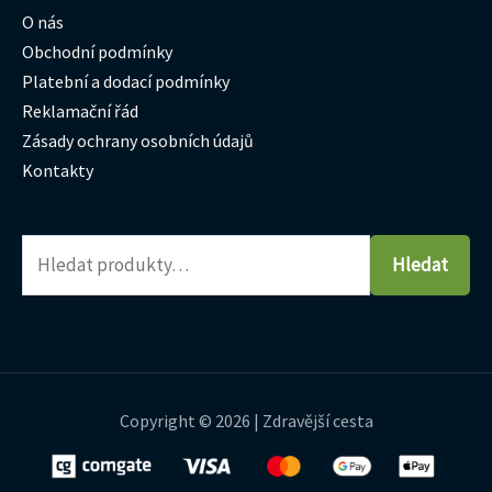
O nás
Obchodní podmínky
Platební a dodací podmínky
Reklamační řád
Zásady ochrany osobních údajů
Kontakty
Hledat
Copyright © 2026 | Zdravější cesta