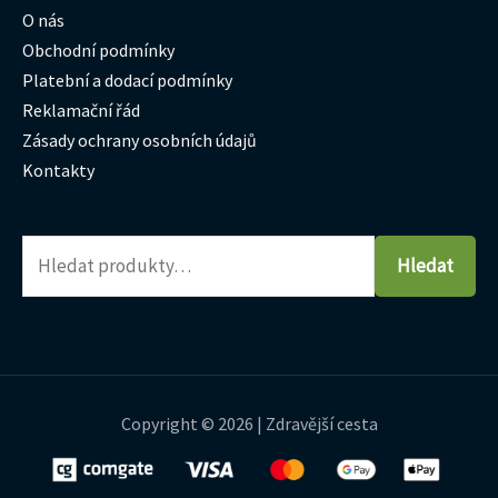
O nás
Obchodní podmínky
Platební a dodací podmínky
Reklamační řád
Zásady ochrany osobních údajů
Kontakty
Hledat
Copyright © 2026 | Zdravější cesta