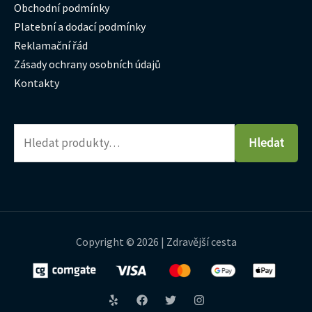
Obchodní podmínky
Platební a dodací podmínky
Reklamační řád
Zásady ochrany osobních údajů
Kontakty
Hledat
Copyright © 2026 | Zdravější cesta