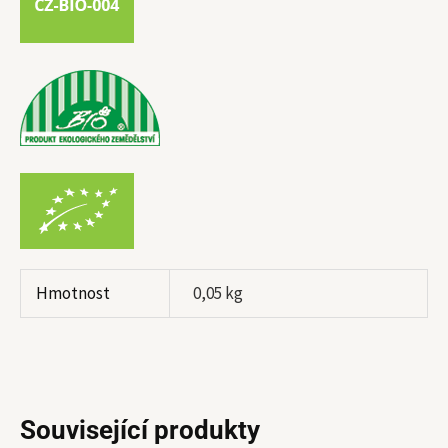
Hmotnost
0,05 kg
Související produkty