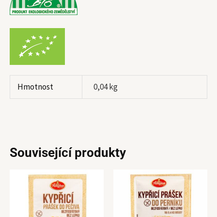
Hmotnost
0,04 kg
Související produkty