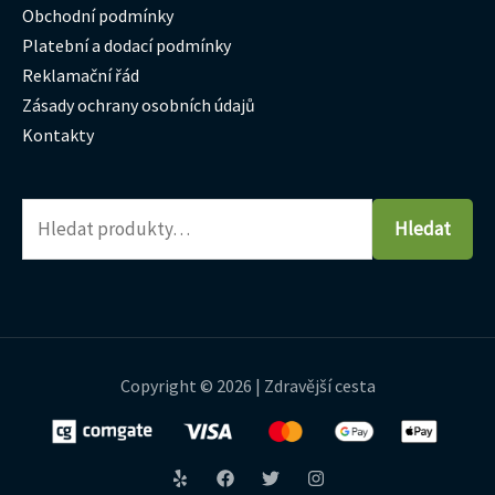
Obchodní podmínky
Platební a dodací podmínky
Reklamační řád
Zásady ochrany osobních údajů
Kontakty
Hledat
Copyright © 2026 | Zdravější cesta