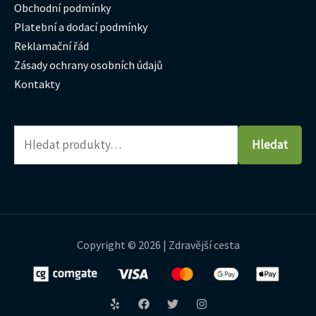
Obchodní podmínky
Platební a dodací podmínky
Reklamační řád
Zásady ochrany osobních údajů
Kontakty
Hledat
Copyright © 2026 | Zdravější cesta