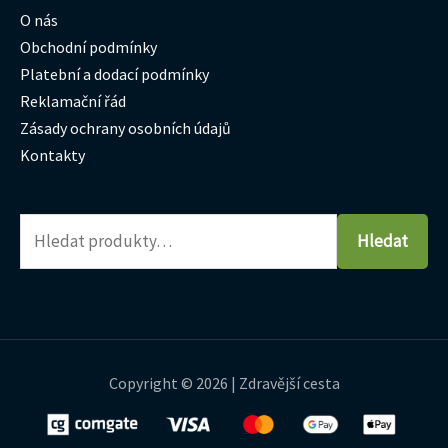
O nás
Obchodní podmínky
Platební a dodací podmínky
Reklamační řád
Zásady ochrany osobních údajů
Kontakty
Hledat
Copyright © 2026 | Zdravější cesta