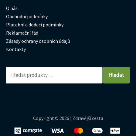
O nás
Obchodní podmínky
Platební a dodací podmínky
Reklamační řád
Zásady ochrany osobních údajů
Kontakty
Hledat
Copyright © 2026 | Zdravější cesta