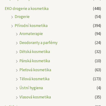
EKO drogerie a kosmetika
(448)
Drogerie
(54)
Přírodní kosmetika
(394)
Aromaterapie
(94)
Deodoranty a parfémy
(24)
Dětská kosmetika
(32)
Pánská kosmetika
(10)
Pleťová kosmetika
(63)
Tělová kosmetika
(173)
Ústní hygiena
(4)
Vlasová kosmetika
(35)