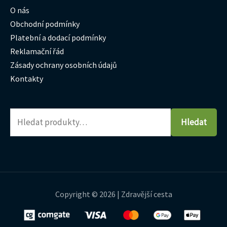
O nás
Obchodní podmínky
Platební a dodací podmínky
Reklamační řád
Zásady ochrany osobních údajů
Kontakty
Hledat
Copyright © 2026 | Zdravější cesta