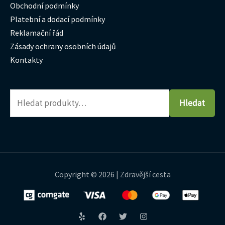
Obchodní podmínky
Platební a dodací podmínky
Reklamační řád
Zásady ochrany osobních údajů
Kontakty
Hledat
Copyright © 2026 | Zdravější cesta