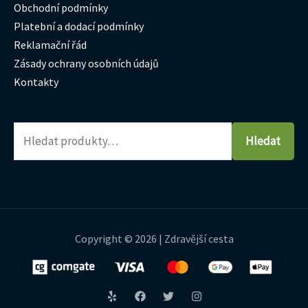
Obchodní podmínky
Platební a dodací podmínky
Reklamační řád
Zásady ochrany osobních údajů
Kontakty
Hledat
Copyright © 2026 | Zdravější cesta