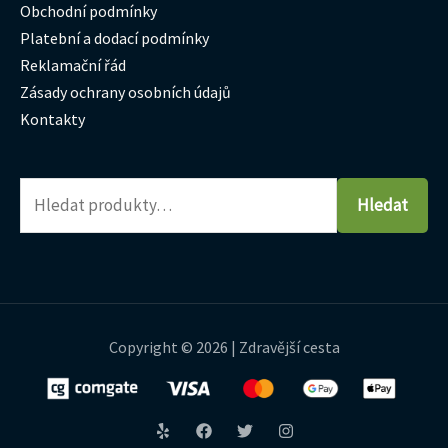
Obchodní podmínky
Platební a dodací podmínky
Reklamační řád
Zásady ochrany osobních údajů
Kontakty
Hledat
Copyright © 2026 | Zdravější cesta