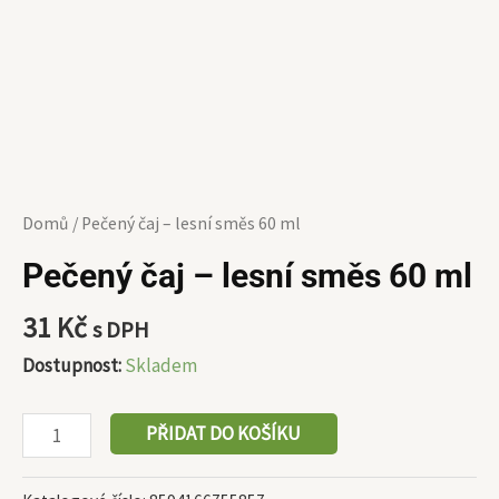
Domů
/ Pečený čaj – lesní směs 60 ml
Pečený čaj – lesní směs 60 ml
31
Kč
s DPH
Dostupnost:
Skladem
PŘIDAT DO KOŠÍKU