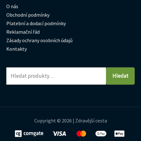
O nás
Obchodní podmínky
Platební a dodací podmínky
Reklamační řád
Zásady ochrany osobních údajů
Kontakty
Hledat
Copyright © 2026 | Zdravější cesta