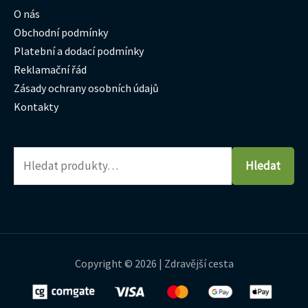
O nás
Obchodní podmínky
Platební a dodací podmínky
Reklamační řád
Zásady ochrany osobních údajů
Kontakty
Hledat
Copyright © 2026 | Zdravější cesta