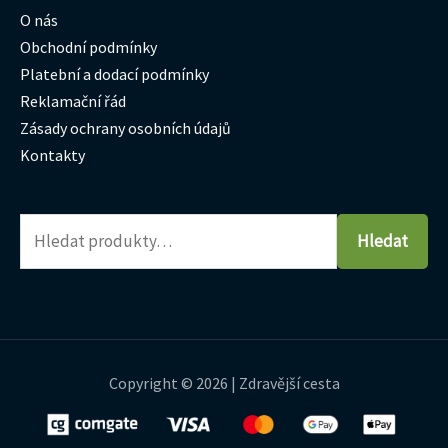
O nás
Obchodní podmínky
Platební a dodací podmínky
Reklamační řád
Zásady ochrany osobních údajů
Kontakty
Hledat
Copyright © 2026 | Zdravější cesta