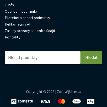
O nás
Obchodní podmínky
Platební a dodací podmínky
Reklamační řád
Zásady ochrany osobních údajů
Kontakty
Hledat
Copyright © 2026 | Zdravější cesta