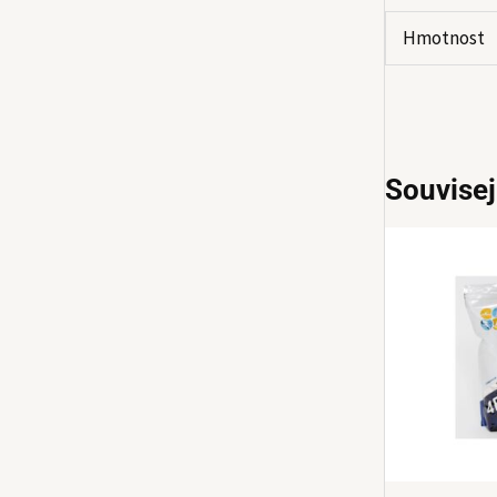
Hmotnost
Souvisej