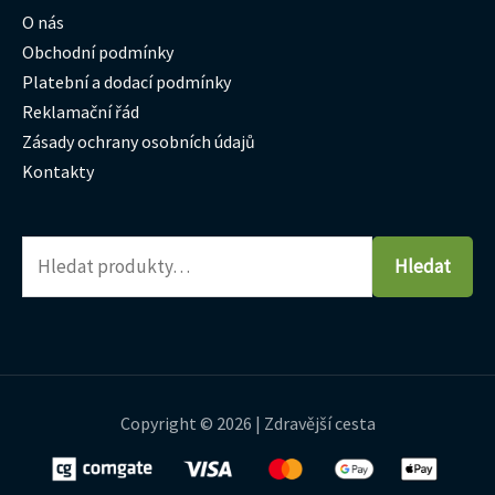
O nás
Obchodní podmínky
Platební a dodací podmínky
Reklamační řád
Zásady ochrany osobních údajů
Kontakty
Hledat
Copyright © 2026 | Zdravější cesta