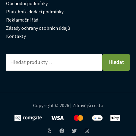
Obchodní podmínky
Platební a dodací podmínky
Reklamační řád
Zásady ochrany osobních údajů
Kontakty
Hledat
Copyright © 2026 | Zdravější cesta