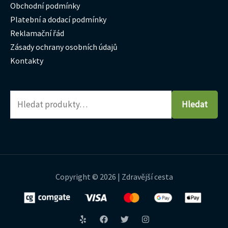
Obchodní podmínky
Platební a dodací podmínky
Reklamační řád
Zásady ochrany osobních údajů
Kontakty
Hledat
Copyright © 2026 | Zdravější cesta