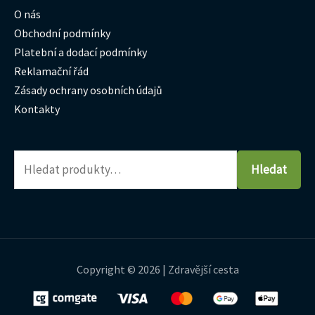
O nás
Obchodní podmínky
Platební a dodací podmínky
Reklamační řád
Zásady ochrany osobních údajů
Kontakty
Hledat
Copyright © 2026 | Zdravější cesta