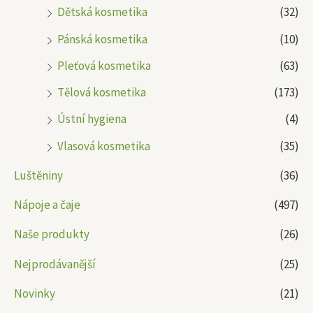
Dětská kosmetika
(32)
Pánská kosmetika
(10)
Pleťová kosmetika
(63)
Tělová kosmetika
(173)
Ústní hygiena
(4)
Vlasová kosmetika
(35)
Luštěniny
(36)
Nápoje a čaje
(497)
Naše produkty
(26)
Nejprodávanější
(25)
Novinky
(21)