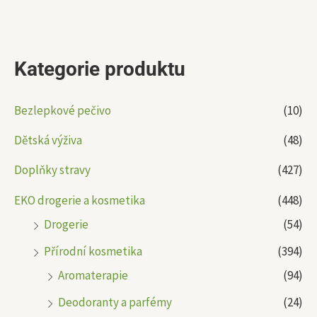
Kategorie produktu
Bezlepkové pečivo
(10)
Dětská výživa
(48)
Doplňky stravy
(427)
EKO drogerie a kosmetika
(448)
Drogerie
(54)
Přírodní kosmetika
(394)
Aromaterapie
(94)
Deodoranty a parfémy
(24)