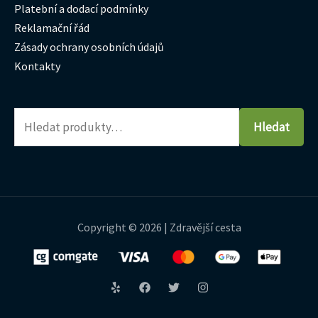
Platební a dodací podmínky
Reklamační řád
Zásady ochrany osobních údajů
Kontakty
Hledat
Copyright © 2026 | Zdravější cesta