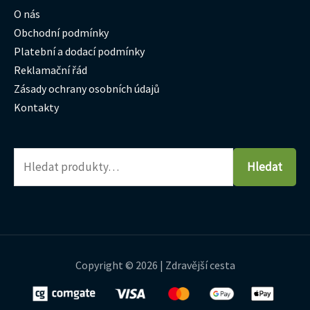
O nás
Obchodní podmínky
Platební a dodací podmínky
Reklamační řád
Zásady ochrany osobních údajů
Kontakty
Hledat
Copyright © 2026 | Zdravější cesta