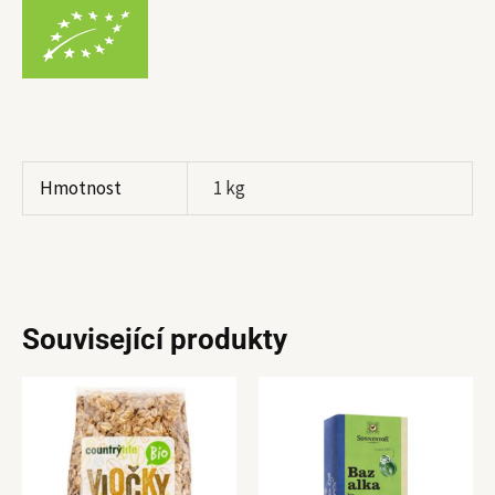
Hmotnost
1 kg
Související produkty