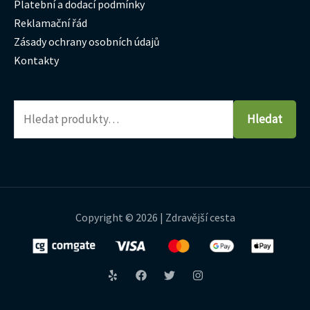
Platební a dodací podmínky
Reklamační řád
Zásady ochrany osobních údajů
Kontakty
Hledat
Copyright © 2026 | Zdravější cesta