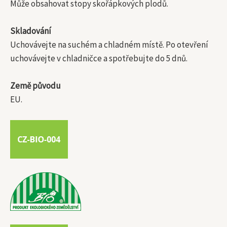
Může obsahovat stopy skořápkových plodů.
Skladování
Uchovávejte na suchém a chladném místě. Po otevření
uchovávejte v chladničce a spotřebujte do 5 dnů.
Země původu
EU.