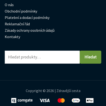
O nás
Obchodní podmínky
Platební a dodací podmínky
Reklamační řád
Zásady ochrany osobních údajů
Kontakty
Hledat
Copyright © 2026 | Zdravější cesta