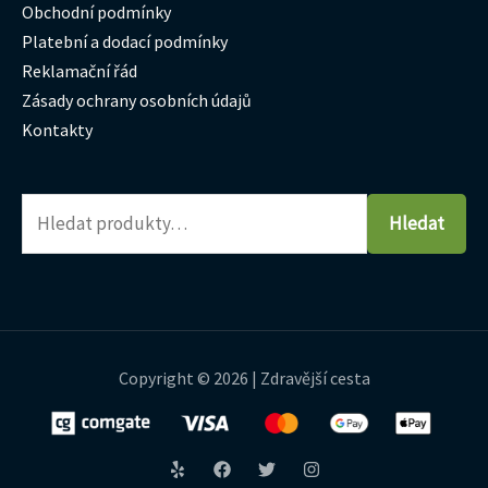
Obchodní podmínky
Platební a dodací podmínky
Reklamační řád
Zásady ochrany osobních údajů
Kontakty
Hledat
Copyright © 2026 | Zdravější cesta