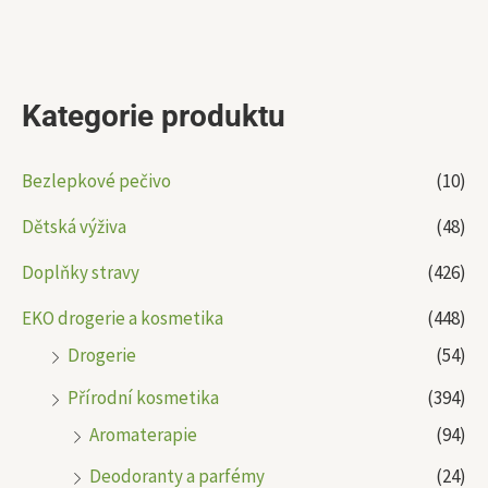
Kategorie produktu
Bezlepkové pečivo
(10)
Dětská výživa
(48)
Doplňky stravy
(426)
EKO drogerie a kosmetika
(448)
Drogerie
(54)
Přírodní kosmetika
(394)
Aromaterapie
(94)
Deodoranty a parfémy
(24)