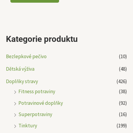
Kategorie produktu
Bezlepkové pečivo
(10)
Dětská výživa
(48)
Doplňky stravy
(426)
Fitness potraviny
(38)
Potravinové doplňky
(92)
Superpotraviny
(16)
Tinktury
(199)