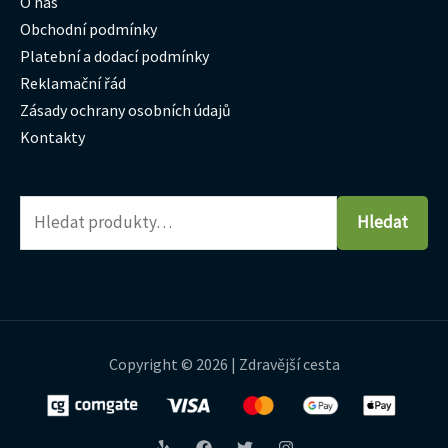
O nás
Obchodní podmínky
Platební a dodací podmínky
Reklamační řád
Zásady ochrany osobních údajů
Kontakty
Hledat
Copyright © 2026 | Zdravější cesta