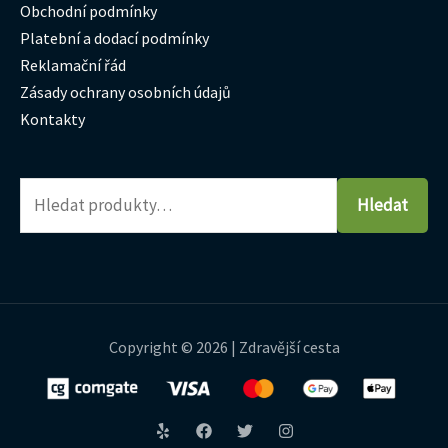
Obchodní podmínky
Platební a dodací podmínky
Reklamační řád
Zásady ochrany osobních údajů
Kontakty
Hledat
Copyright © 2026 | Zdravější cesta