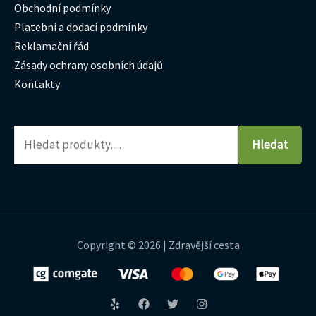
Obchodní podmínky
Platební a dodací podmínky
Reklamační řád
Zásady ochrany osobních údajů
Kontakty
Hledat
Copyright © 2026 | Zdravější cesta