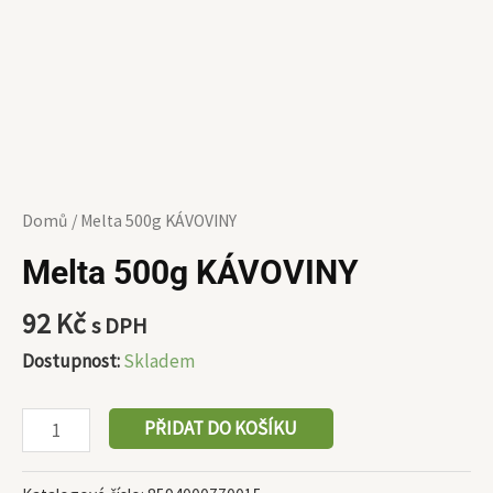
Domů
/ Melta 500g KÁVOVINY
Melta 500g KÁVOVINY
92
Kč
s DPH
Dostupnost:
Skladem
PŘIDAT DO KOŠÍKU