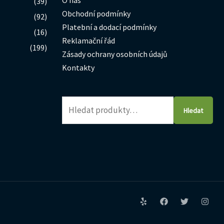
(39)
Obchodní podmínky
(92)
Platební a dodací podmínky
(16)
Reklamační řád
(199)
Zásady ochrany osobních údajů
Kontakty
Hledat