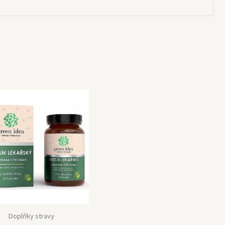
Doplňky stravy