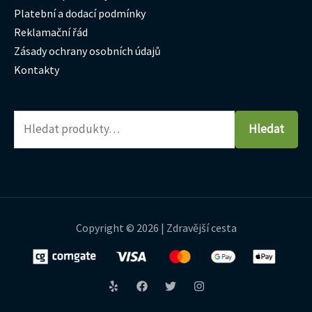
Platební a dodací podmínky
Reklamační řád
Zásady ochrany osobních údajů
Kontakty
Hledat
Copyright © 2026 | Zdravější cesta