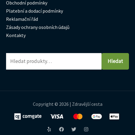
Obchodní podmínky
Platební a dodací podmínky
Reklamační řád
Zásady ochrany osobních údajů
Kontakty
Hledat
Copyright © 2026 | Zdravější cesta