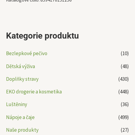
Kategorie produktu
Bezlepkové pečivo
(10)
Dětská výživa
(48)
Doplňky stravy
(430)
EKO drogerie a kosmetika
(448)
Luštěniny
(36)
Nápoje a čaje
(499)
Naše produkty
(27)