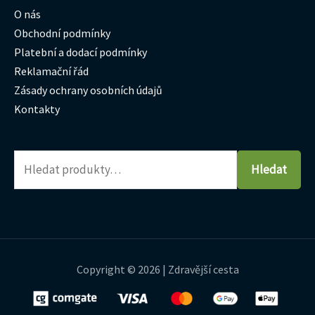
O nás
Obchodní podmínky
Platební a dodací podmínky
Reklamační řád
Zásady ochrany osobních údajů
Kontakty
Hledat
Copyright © 2026 | Zdravější cesta