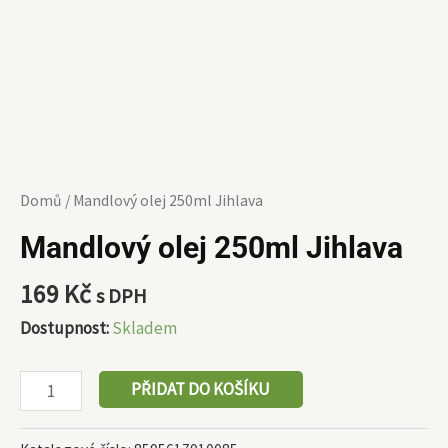
Domů
/ Mandlový olej 250ml Jihlava
Mandlový olej 250ml Jihlava
169
Kč
s DPH
Dostupnost:
Skladem
PŘIDAT DO KOŠÍKU