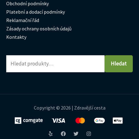
Obchodní podmínky
Platební a dodací podmínky
Reklamační řád
Zásady ochrany osobních údajů
Kontakty
Hledat
Copyright © 2026 | Zdravější cesta